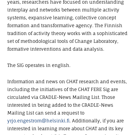
years, researchers have focused on understanding
interplay and networks between multiple activity
systems, expansive learning, collective concept
formation and transformative agency. The Finnish
tradition of activity theory works with a sophisticated
set of methodological tools of Change Laboratory,
formative interventions and data analysis.
The SIG operates in english.
Information and news on CHAT research and events,
including the initiatives of the CHAT FERE Sig are
circulated via CRADLE-News Mailing List. Those
interested in being added to the CRADLE-News
Mailing List can send a request to
yrjo.engestrom@helsinki.fi
. Additionally, if you are
interested in learning more about CHAT and its key