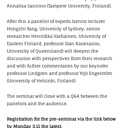
Annalisa Sannino (Tampere University, Finland).
After this a panelist of experts (senior lecturer
Hongzhi Yang, University of Sydney, senior
researcher Henriikka Vartiainen, University of
Eastern Finland, professor Stan Karanasios,
University of Queensland) will deepen the
discussion with perspectives from their research
and with futher commentaries by our keynoter
professor Lindgren and professor Yrjö Engeström
(University of Helsinki, Finland).
The seminar will close with a Q&A between the
panelists and the audience.
Registration for the pre-seminar via the link below
by Monday 3.11 the latest.