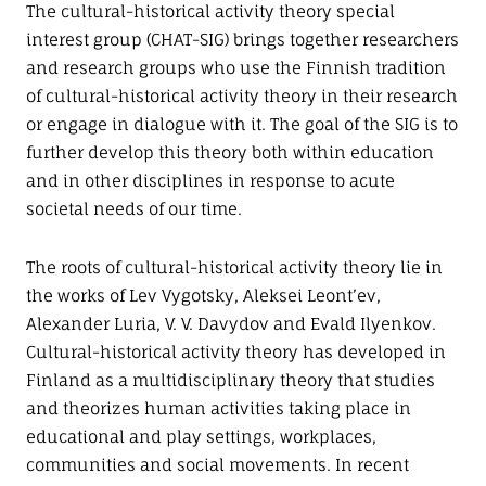
n
The cultural-historical activity theory special
interest group (CHAT-SIG) brings together researchers
and research groups who use the Finnish tradition
of cultural-historical activity theory in their research
or engage in dialogue with it. The goal of the SIG is to
further develop this theory both within education
and in other disciplines in response to acute
societal needs of our time.
The roots of cultural-historical activity theory lie in
the works of Lev Vygotsky, Aleksei Leont’ev,
Alexander Luria, V. V. Davydov and Evald Ilyenkov.
Cultural-historical activity theory has developed in
Finland as a multidisciplinary theory that studies
and theorizes human activities taking place in
educational and play settings, workplaces,
communities and social movements. In recent